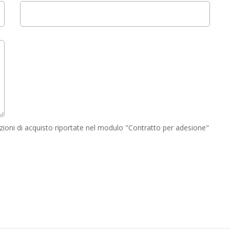
dizioni di acquisto riportate nel modulo "Contratto per adesione"