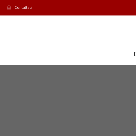
Contattaci