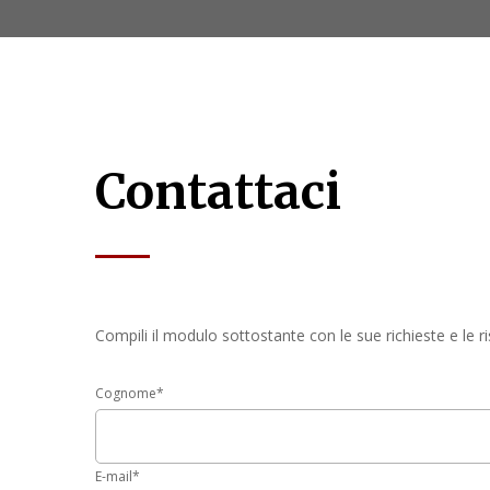
Contattaci
Compili il modulo sottostante con le sue richieste e le 
Cognome
*
E-mail
*