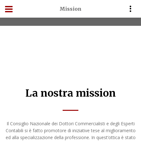
Mission
Home
Mission
La nostra mission
Il Consiglio Nazionale dei Dottori Commercialisti e degli Esperti
Contabili si è fatto promotore di iniziative tese al miglioramento
ed alla specializzazione della professione. In quest’ottica è stato