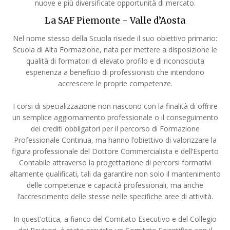
nuove e più diversificate opportunità di mercato.
La SAF Piemonte - Valle d’Aosta
Nel nome stesso della Scuola risiede il suo obiettivo primario:
Scuola di Alta Formazione, nata per mettere a disposizione le
qualità di formatori di elevato profilo e di riconosciuta
esperienza a beneficio di professionisti che intendono
accrescere le proprie competenze.
I corsi di specializzazione non nascono con la finalità di offrire
un semplice aggiornamento professionale o il conseguimento
dei crediti obbligatori per il percorso di Formazione
Professionale Continua, ma hanno l’obiettivo di valorizzare la
figura professionale del Dottore Commercialista e dell’Esperto
Contabile attraverso la progettazione di percorsi formativi
altamente qualificati, tali da garantire non solo il mantenimento
delle competenze e capacità professionali, ma anche
l’accrescimento delle stesse nelle specifiche aree di attività.
In quest’ottica, a fianco del Comitato Esecutivo e del Collegio