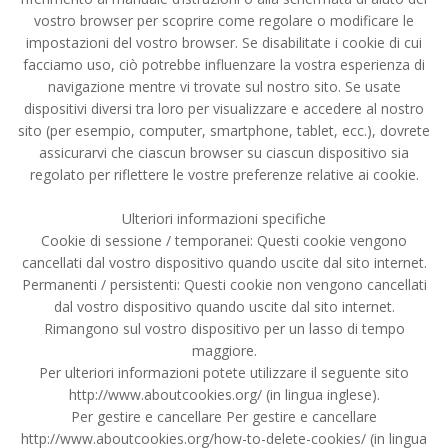
vostro browser per scoprire come regolare o modificare le
impostazioni del vostro browser. Se disabilitate i cookie di cui
facciamo uso, ciò potrebbe influenzare la vostra esperienza di
navigazione mentre vi trovate sul nostro sito. Se usate
dispositivi diversi tra loro per visualizzare e accedere al nostro
sito (per esempio, computer, smartphone, tablet, ecc.), dovrete
assicurarvi che ciascun browser su ciascun dispositivo sia
regolato per riflettere le vostre preferenze relative ai cookie.
Ulteriori informazioni specifiche
Cookie di sessione / temporanei: Questi cookie vengono
cancellati dal vostro dispositivo quando uscite dal sito internet.
Permanenti / persistenti: Questi cookie non vengono cancellati
dal vostro dispositivo quando uscite dal sito internet.
Rimangono sul vostro dispositivo per un lasso di tempo
maggiore.
Per ulteriori informazioni potete utilizzare il seguente sito
http://www.aboutcookies.org/ (in lingua inglese).
Per gestire e cancellare Per gestire e cancellare
http://www.aboutcookies.org/how-to-delete-cookies/ (in lingua