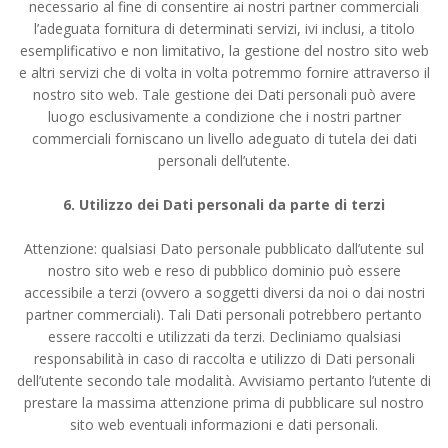
necessario al fine di consentire ai nostri partner commerciali
l’adeguata fornitura di determinati servizi, ivi inclusi, a titolo
esemplificativo e non limitativo, la gestione del nostro sito web
e altri servizi che di volta in volta potremmo fornire attraverso il
nostro sito web. Tale gestione dei Dati personali può avere
luogo esclusivamente a condizione che i nostri partner
commerciali forniscano un livello adeguato di tutela dei dati
personali dell’utente.
6. Utilizzo dei Dati personali da parte di terzi
Attenzione: qualsiasi Dato personale pubblicato dall’utente sul
nostro sito web e reso di pubblico dominio può essere
accessibile a terzi (ovvero a soggetti diversi da noi o dai nostri
partner commerciali). Tali Dati personali potrebbero pertanto
essere raccolti e utilizzati da terzi. Decliniamo qualsiasi
responsabilità in caso di raccolta e utilizzo di Dati personali
dell’utente secondo tale modalità. Avvisiamo pertanto l’utente di
prestare la massima attenzione prima di pubblicare sul nostro
sito web eventuali informazioni e dati personali.