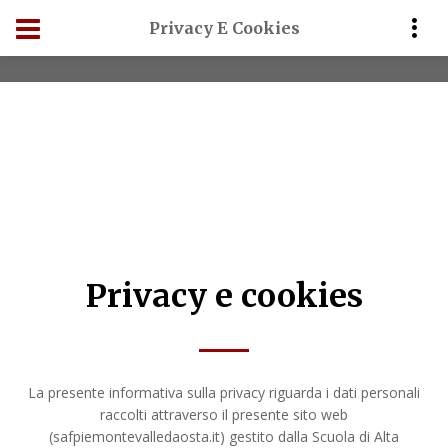
Privacy E Cookies
Home
Privacy e cookies
Privacy e cookies
La presente informativa sulla privacy riguarda i dati personali
raccolti attraverso il presente sito web
(safpiemontevalledaosta.it) gestito dalla Scuola di Alta