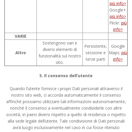
più info>
Google+:
più info>
Flickr:
più
info>
VARIE
Sostengono vari e
Persistente,
Google
diversi elementi di
Altro
sessione e
Maps:
più
funzionalità sul nostro
terze parti
info>
sito.
5. Il consenso dell’utente
Quando l’utente fornisce i propri Dati personali attraverso il
nostro sito web, ci accorda automaticamente il consenso
affinché possiamo utilizzare tali informazioni autonomamente,
nonché il consenso a eventualmente condividerle con altre
società, in paesi diversi rispetto a quello di residenza o rispetto
alla sede legale dell’utente. Tale condivisione di Dati personali
avrà luogo esclusivamente nel caso in cui fosse ritenuto