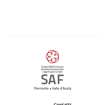
Contatti