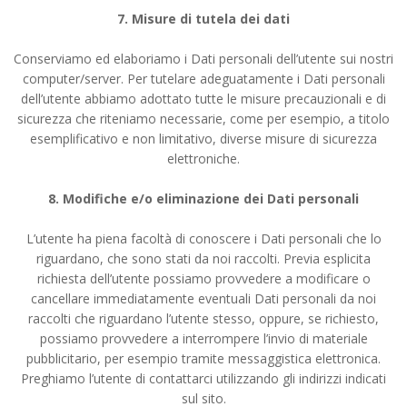
7. Misure di tutela dei dati
Conserviamo ed elaboriamo i Dati personali dell’utente sui nostri
computer/server. Per tutelare adeguatamente i Dati personali
dell’utente abbiamo adottato tutte le misure precauzionali e di
sicurezza che riteniamo necessarie, come per esempio, a titolo
esemplificativo e non limitativo, diverse misure di sicurezza
elettroniche.
8. Modifiche e/o eliminazione dei Dati personali
L’utente ha piena facoltà di conoscere i Dati personali che lo
riguardano, che sono stati da noi raccolti. Previa esplicita
richiesta dell’utente possiamo provvedere a modificare o
cancellare immediatamente eventuali Dati personali da noi
raccolti che riguardano l’utente stesso, oppure, se richiesto,
possiamo provvedere a interrompere l’invio di materiale
pubblicitario, per esempio tramite messaggistica elettronica.
Preghiamo l’utente di contattarci utilizzando gli indirizzi indicati
sul sito.