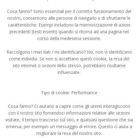
Cosa fanno? Sono essenziali per il corretto funzionamento del
nostro, consentono alle persone di navigarlo e di sfruttarne le
caratteristiche. Esempi includono la memorizzazione di azioni
precedenti (testi inseriti) quando si ritorna ad una pagina nel
corso della medesima sessione.
Raccolgono i miei dati / mi identificano? No, non vi identificano
come individui. Se non si accettano questi cookie, la resa del
sito internet o sezioni dello stesso, potrebbero risultarne
influenzate.
Tipo di cookie: Performance
Cosa fanno? Ci aiutano a capire come gli utenti interagiscono
con il nostro sito fornendoci informazioni relative alle sezioni
visitate, il tempo trascorso sul sito, e qualsiasi questione che sia
emersa, per esempio un messaggio di errore. Questo ci aiuta a
migliorare la resa del nostro sito.