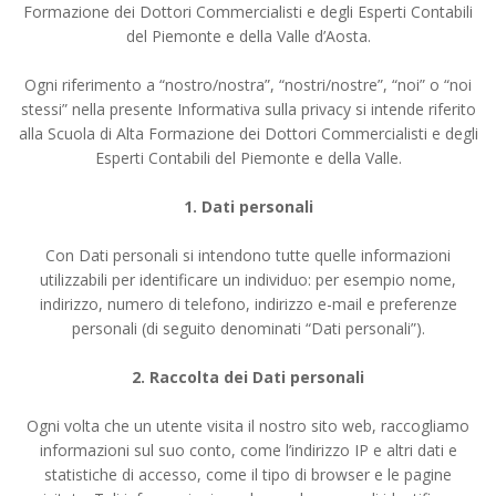
Formazione dei Dottori Commercialisti e degli Esperti Contabili
del Piemonte e della Valle d’Aosta.
Ogni riferimento a “nostro/nostra”, “nostri/nostre”, “noi” o “noi
stessi” nella presente Informativa sulla privacy si intende riferito
alla Scuola di Alta Formazione dei Dottori Commercialisti e degli
Esperti Contabili del Piemonte e della Valle.
1. Dati personali
Con Dati personali si intendono tutte quelle informazioni
utilizzabili per identificare un individuo: per esempio nome,
indirizzo, numero di telefono, indirizzo e-mail e preferenze
personali (di seguito denominati “Dati personali”).
2. Raccolta dei Dati personali
Ogni volta che un utente visita il nostro sito web, raccogliamo
informazioni sul suo conto, come l’indirizzo IP e altri dati e
statistiche di accesso, come il tipo di browser e le pagine